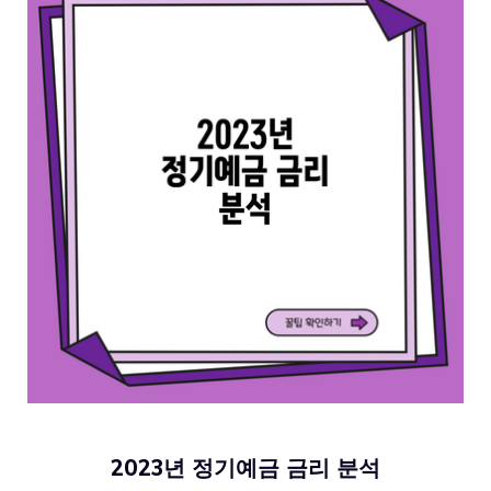
2023년 정기예금 금리 분석