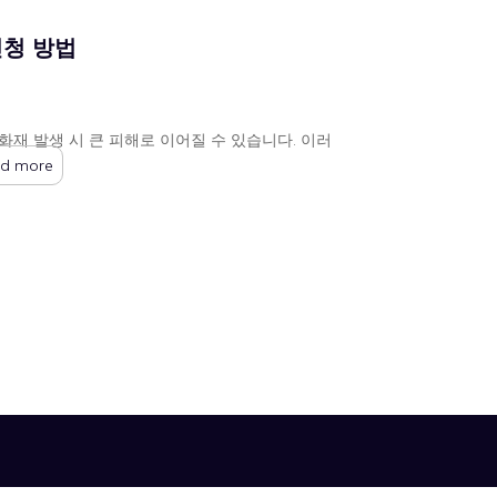
신청 방법
재 발생 시 큰 피해로 이어질 수 있습니다. 이러
d more