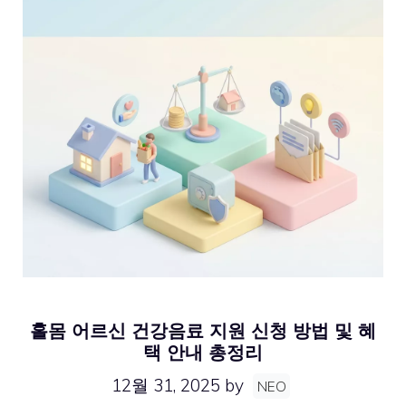
홀몸 어르신 건강음료 지원 신청 방법 및 혜
택 안내 총정리
12월 31, 2025
by
NEO