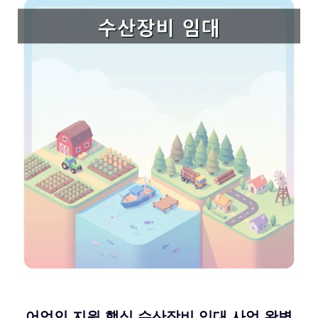
어업인 지원 핵심 수산장비 임대 사업 완벽