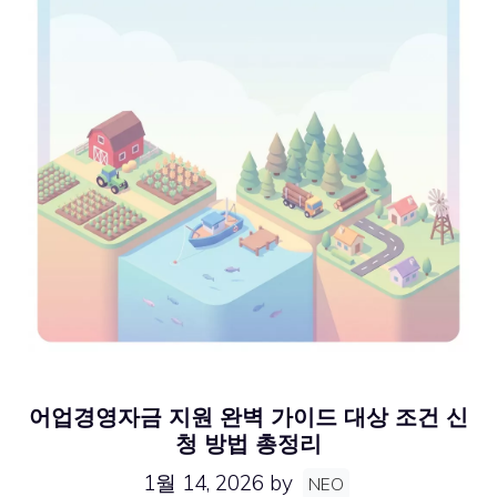
어업경영자금 지원 완벽 가이드 대상 조건 신
청 방법 총정리
1월 14, 2026
by
NEO