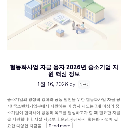
협동화사업 자금 융자 2026년 중소기업 지
원 핵심 정보
1월 16, 2026
by
NEO
중소기업의 경쟁력 강화와 공동 발전을 위한 협동화사업 자금 융
자! 중소벤처기업부에서 지원하는 이 융자 제도는 3개 이상의 중
소기업이 협력하여 공동의 목표를 달성하고자 할 때 필요한 자금
을 지원합니다. 시설 자금부터 운전 자금까지, 협동화 사업에 필
요한 다양한 자금을 …
Read more