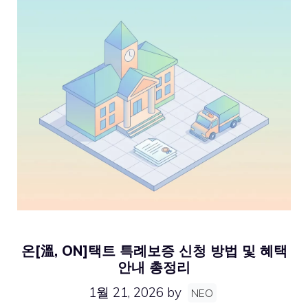
온[溫, ON]택트 특례보증 신청 방법 및 혜택
안내 총정리
1월 21, 2026
by
NEO