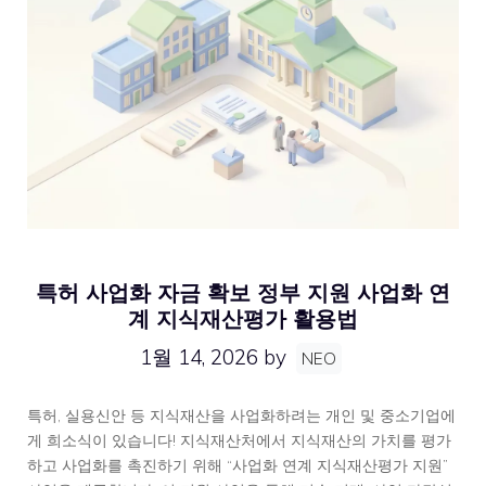
특허 사업화 자금 확보 정부 지원 사업화 연
계 지식재산평가 활용법
1월 14, 2026
by
NEO
특허, 실용신안 등 지식재산을 사업화하려는 개인 및 중소기업에
게 희소식이 있습니다! 지식재산처에서 지식재산의 가치를 평가
하고 사업화를 촉진하기 위해 “사업화 연계 지식재산평가 지원”