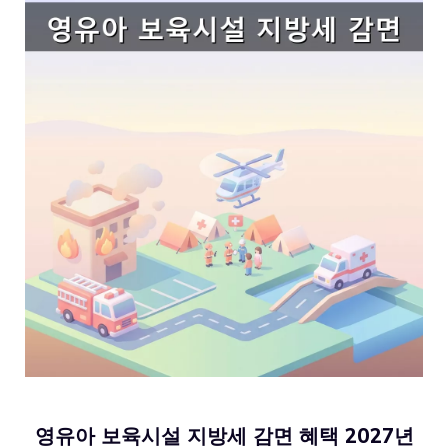
영유아 보육시설 지방세 감면 혜택 2027년