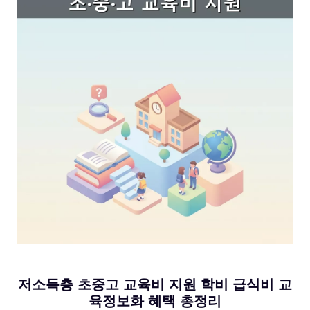
저소득층 초중고 교육비 지원 학비 급식비 교
육정보화 혜택 총정리