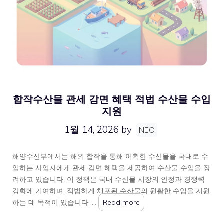
합작수산물 관세 감면 혜택 적법 수산물 수입
지원
1월 14, 2026
by
NEO
해양수산부에서는 해외 합작을 통해 어획한 수산물을 국내로 수
입하는 사업자에게 관세 감면 혜택을 제공하여 수산물 수입을 장
려하고 있습니다. 이 정책은 국내 수산물 시장의 안정과 경쟁력
강화에 기여하며, 적법하게 채포된 수산물의 원활한 수입을 지원
하는 데 목적이 있습니다. …
Read more