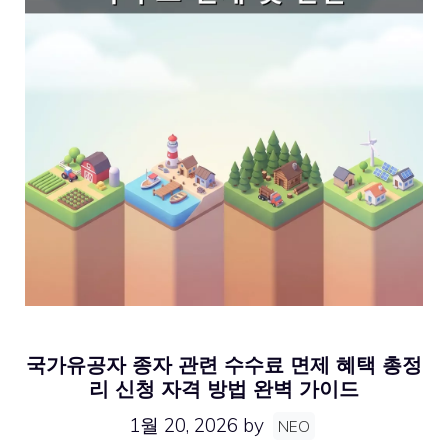
국가유공자 종자 관련 수수료 면제 혜택 총정
리 신청 자격 방법 완벽 가이드
1월 20, 2026
by
NEO