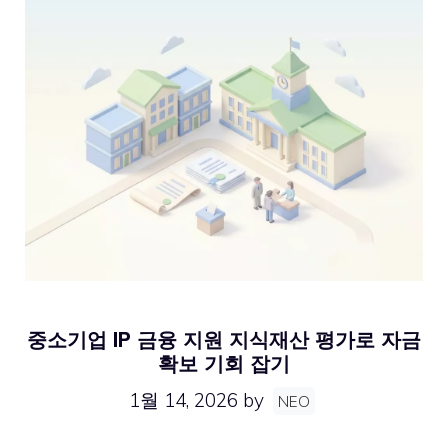
중소기업 IP 금융 지원 지식재산 평가로 자금
확보 기회 잡기
1월 14, 2026
by
NEO