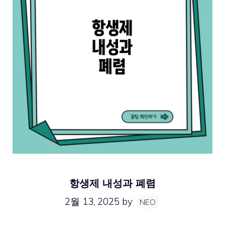
항생제 내성과 폐렴
2월 13, 2025
by
NEO