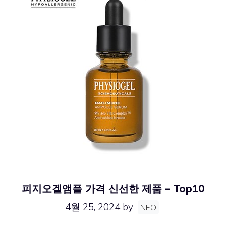
피지오겔앰플 가격 신선한 제품 – Top10
4월 25, 2024
by
NEO