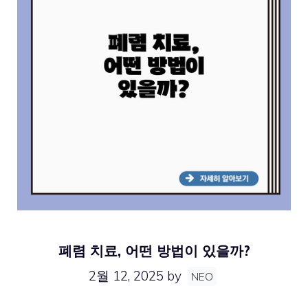
폐렴 치료, 어떤 방법이 있을까?
2월 12, 2025
by
NEO