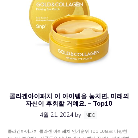
콜라겐아이패치 이 아이템을 놓치면, 미래의
자신이 후회할 거예요. – Top10
4월 21, 2024
by
NEO
콜라겐아이패치 콜라겐 아이패치 인기순위 Top 10으로 다양한