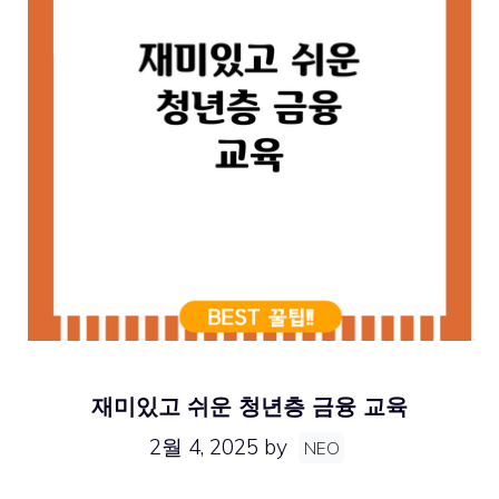
재미있고 쉬운 청년층 금융 교육
2월 4, 2025
by
NEO