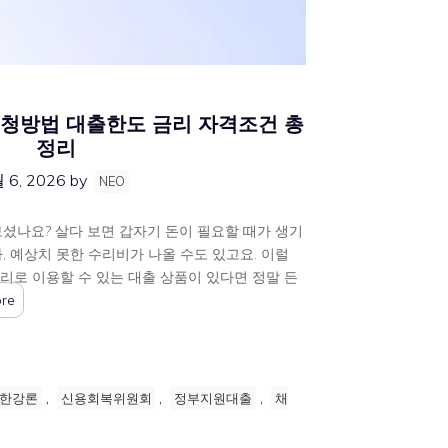
청방법 대출한도 금리 자격조건 총
정리
 6, 2026
by
NEO
셨나요? 살다 보면 갑자기 돈이 필요할 때가 생기
, 예상치 못한 수리비가 나올 수도 있고요. 이럴
리로 이용할 수 있는 대출 상품이 있다면 정말 든
re
,
,
,
 한강론
신용회복위원회
정부지원대출
채