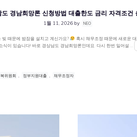
도 경남희망론 신청방법 대출한도 금리 자격조건
1월 11, 2026
by
NEO
는 빚 때문에 밤잠을 설치고 계신가요?
혹시 채무조정 때문에 새로운 대
식이 있습니다! 바로 경상남도 경남희망론인데요. 다시 한번 일어설 …
,
,
회복위원회
정부지원대출
채무조정자