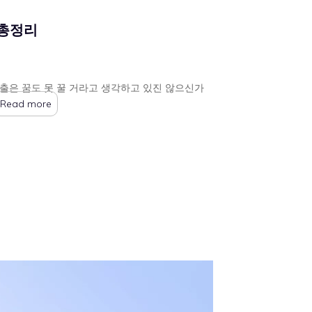
 총정리
출은 꿈도 못 꿀 거라고 생각하고 있진 않으신가
Read more