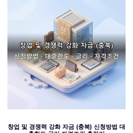
창업 및 경쟁력 강화 자금 (충북) 신청방법 대