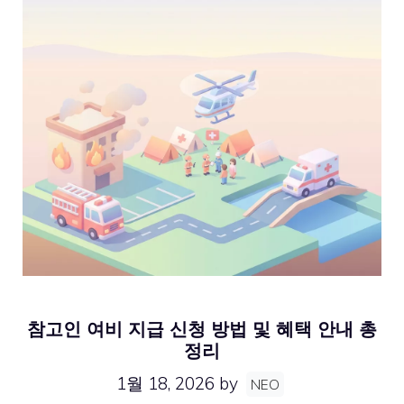
참고인 여비 지급 신청 방법 및 혜택 안내 총
정리
1월 18, 2026
by
NEO