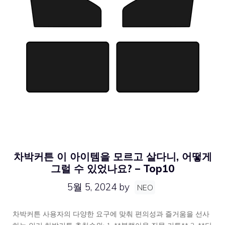
차박커튼 이 아이템을 모르고 살다니, 어떻게
그럴 수 있었나요? – Top10
5월 5, 2024
by
NEO
차박커튼 사용자의 다양한 요구에 맞춰 편의성과 즐거움을 선사