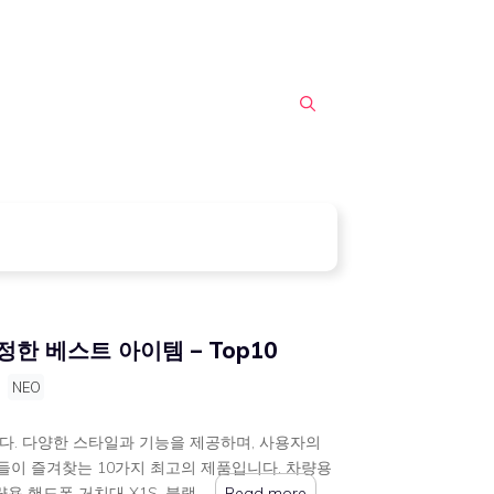
 베스트 아이템 – Top10
y
NEO
. 다양한 스타일과 기능을 제공하며, 사용자의
들이 즐겨찾는 10가지 최고의 제품입니다. 차량용
 핸드폰 거치대 X1S, 블랙 …
Read more