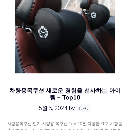
차량용목쿠션 새로운 경험을 선사하는 아이
템 – Top10
5월 5, 2024
by
NEO
차량용목쿠션 인기 차량용 목쿠션 Top 10은 다양한 요구 사항을