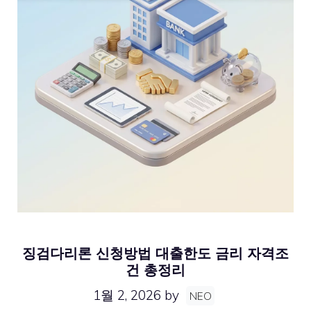
징검다리론 신청방법 대출한도 금리 자격조
건 총정리
1월 2, 2026
by
NEO