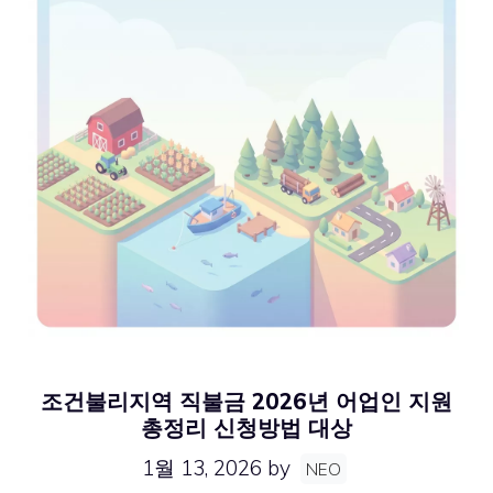
조건불리지역 직불금 2026년 어업인 지원
총정리 신청방법 대상
1월 13, 2026
by
NEO