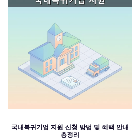
국내복귀기업 지원 신청 방법 및 혜택 안내
총정리