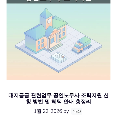
대지급금 관련업무 공인노무사 조력지원 신
청 방법 및 혜택 안내 총정리
1월 22, 2026
by
NEO