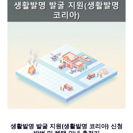
생활발명 발굴 지원(생활발명 코리아) 신청