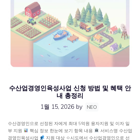
수산업경영인육성사업 신청 방법 및 혜택 안
내 총정리
1월 15, 2026
by
NEO
수산경영인으로 선정된 자에게 최대 5억원 융자지원 및 이자 일
부 지원
핵심 정보 한눈에 보기 항목 내용
서비스명 수산업
경영인육성사업
지원 대상 ㅇ시도에서 수산업경영인으로 선