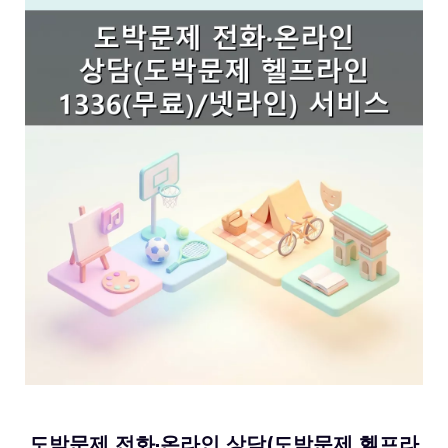
도박문제 전화·온라인 상담(도박문제 헬프라