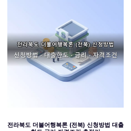
전라북도 더불어행복론 (전북) 신청방법 대출