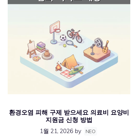
환경오염 피해 구제 받으세요 의료비 요양비
지원금 신청 방법
1월 21, 2026
by
NEO