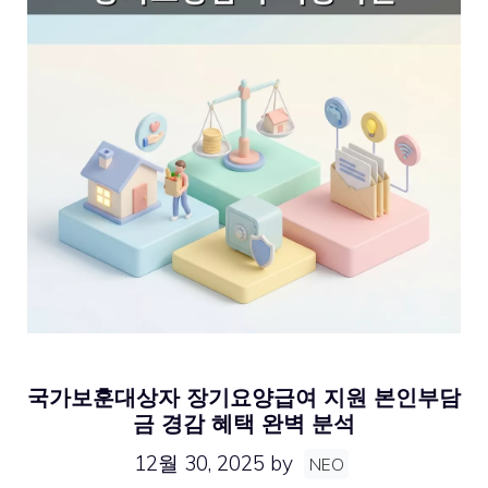
국가보훈대상자 장기요양급여 지원 본인부담
금 경감 혜택 완벽 분석
12월 30, 2025
by
NEO