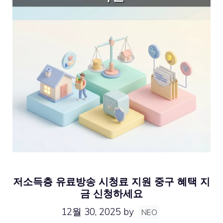
저소득층 유료방송 시청료 지원 중구 혜택 지
금 신청하세요
12월 30, 2025
by
NEO