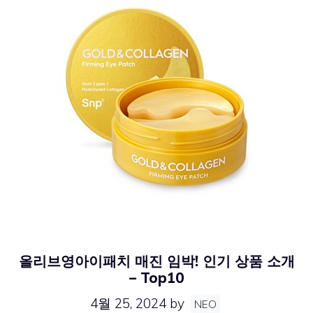
올리브영아이패치 매진 임박! 인기 상품 소개
– Top10
4월 25, 2024
by
NEO