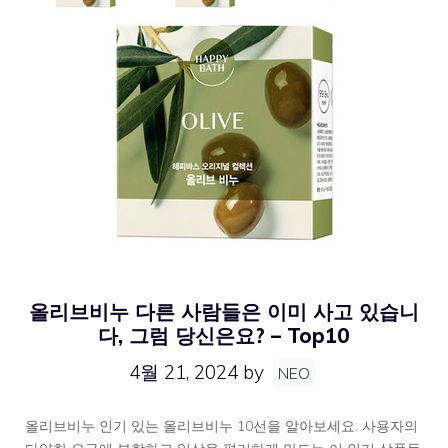
올리브비누 다른 사람들은 이미 사고 있습니
다, 그럼 당신은요? – Top10
4월 21, 2024
by
NEO
올리브비누 인기 있는 올리브비누 10선을 알아보세요. 사용자의