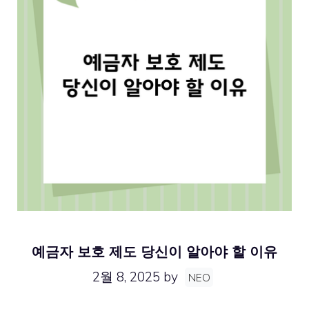
예금자 보호 제도 당신이 알아야 할 이유
2월 8, 2025
by
NEO