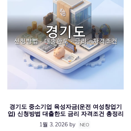
경기도 중소기업 육성자금(운전 여성창업기
업) 신청방법 대출한도 금리 자격조건 총정리
1월 3, 2026
by
NEO