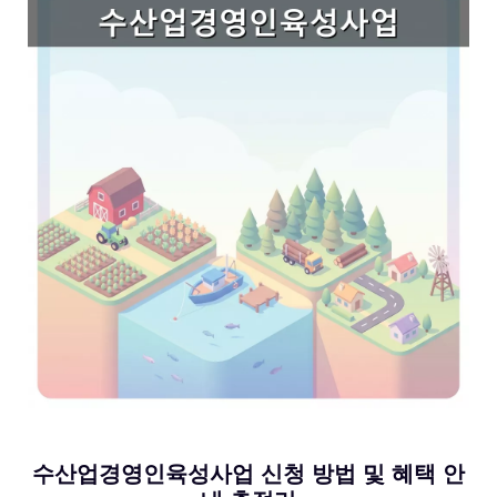
수산업경영인육성사업 신청 방법 및 혜택 안