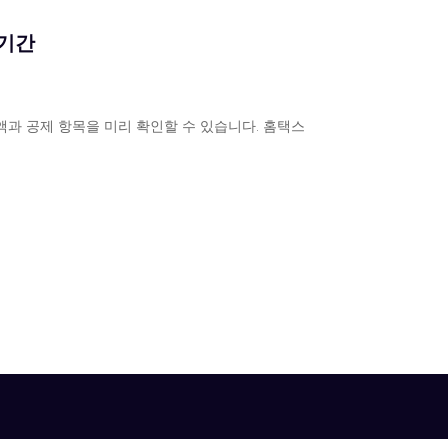
 기간
액과 공제 항목을 미리 확인할 수 있습니다. 홈택스