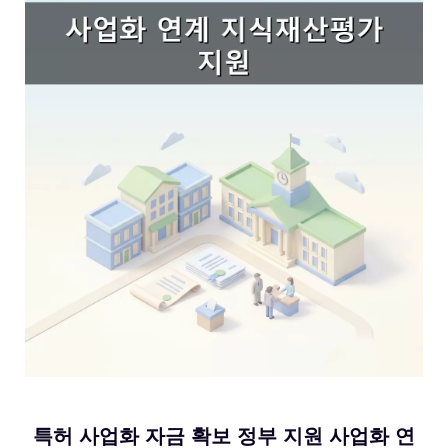
특허 사업화 자금 확보 정부 지원 사업화 연