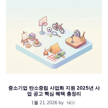
중소기업 탄소중립 사업화 지원 2025년 사
업 공고 핵심 혜택 총정리
1월 21, 2026
by
NEO