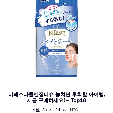
비페스타클렌징티슈 놓치면 후회할 아이템,
지금 구매하세요! – Top10
4월 25, 2024
by
NEO