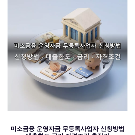
미소금융 운영자금 무등록사업자 신청방법