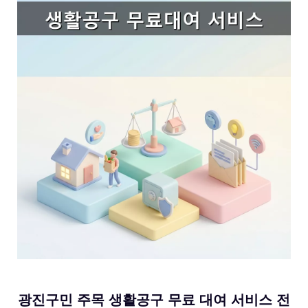
광진구민 주목 생활공구 무료 대여 서비스 전