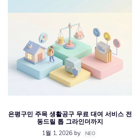
은평구민 주목 생활공구 무료 대여 서비스 전
동드릴 톱 그라인더까지
1월 1, 2026
by
NEO