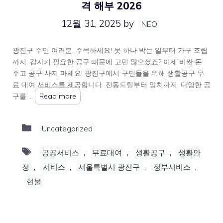
격 해부 2026
12월 31, 2025
by
NEO
광진구 주민 여러분, 주목하세요! 못 하나 박는 일부터 가구 조립
까지, 갑자기 필요한 공구 때문에 고민 많으셨죠? 이제 비싼 돈
주고 공구 사지 마세요! 광진구에서 구민들을 위해 생활공구 무
료 대여 서비스를 제공합니다. 전동드릴부터 망치까지, 다양한 공
구를 …
Read more
Categories
Uncategorized
Tags
,
,
,
공공서비스
무료대여
생활공구
생활안
,
,
,
,
정
서비스
서울특별시 광진구
정부서비스
현물