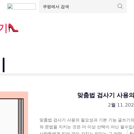
기
기
맞춤법 검사기 사용의
2월 11, 20
맞춤법 검사기 사용의 필요성과 기본 기능 글쓰기의 
와 문법을 지키는 것은 더 이상 선택이 아닌 필수입
사람들에게 있어 글이 가지는 의미는 그 어떤 …
R