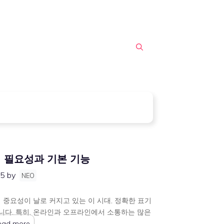
 필요성과 기본 기능
25
by
NEO
중요성이 날로 커지고 있는 이 시대, 정확한 표기
니다. 특히, 온라인과 오프라인에서 소통하는 많은
ead more