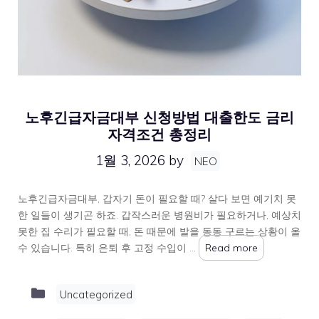
노후긴급자금대부 신청방법 대출한도 금리
자격조건 총정리
1월 3, 2026
by
NEO
노후긴급자금대부, 갑자기 돈이 필요할 때? 살다 보면 예기치 못
한 일들이 생기곤 하죠. 갑작스러운 병원비가 필요하거나, 예상치
못한 집 수리가 필요할 때, 돈 때문에 발을 동동 구르는 상황이 올
수 있습니다. 특히 은퇴 후 고정 수입이 …
Read more
Categories
Uncategorized