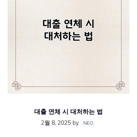
대출 연체 시 대처하는 법
2월 8, 2025
by
NEO