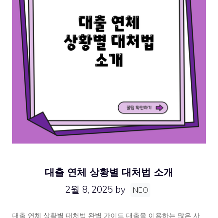
대출 연체 상황별 대처법 소개
2월 8, 2025
by
NEO
대출 연체 상황별 대처법 완벽 가이드 대출을 이용하는 많은 사