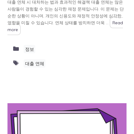
대출 연체 시 대처하는 법과 효과적인 해결책 대출 연체는 많은
사람들이 경험할 수 있는 심각한 재정 문제입니다. 이 문제는 단
순한 상황이 아니며, 개인의 신용도와 재정적 안정성에 심각한
영향을 미칠 수 있습니다. 연체 상태를 방치하면 더욱 …
Read
more
Categories
정보
Tags
대출 연체