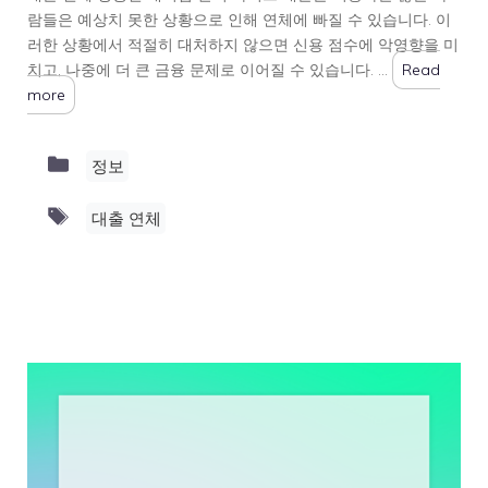
람들은 예상치 못한 상황으로 인해 연체에 빠질 수 있습니다. 이
러한 상황에서 적절히 대처하지 않으면 신용 점수에 악영향을 미
치고, 나중에 더 큰 금융 문제로 이어질 수 있습니다. …
Read
more
Categories
정보
Tags
대출 연체