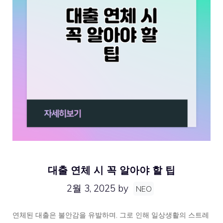
대출 연체 시 꼭 알아야 할 팁
2월 3, 2025
by
NEO
연체된 대출은 불안감을 유발하며, 그로 인해 일상생활의 스트레