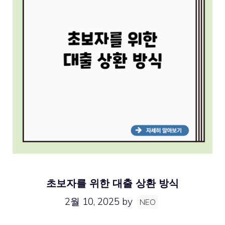
초보자를 위한 대출 상환 방식
2월 10, 2025
by
NEO