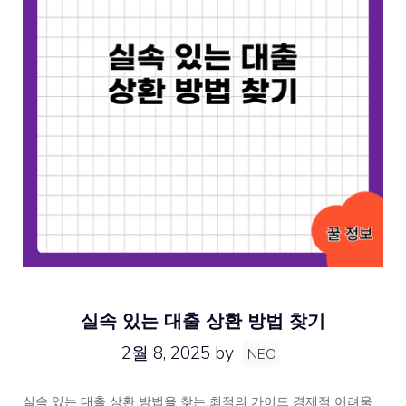
실속 있는 대출 상환 방법 찾기
2월 8, 2025
by
NEO
실속 있는 대출 상환 방법을 찾는 최적의 가이드 경제적 어려움