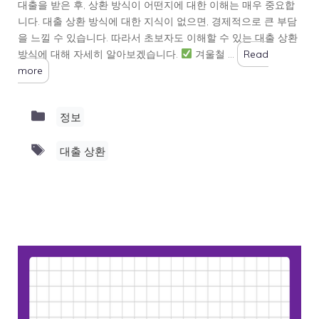
대출을 받은 후, 상환 방식이 어떤지에 대한 이해는 매우 중요합
니다. 대출 상환 방식에 대한 지식이 없으면, 경제적으로 큰 부담
을 느낄 수 있습니다. 따라서 초보자도 이해할 수 있는 대출 상환
방식에 대해 자세히 알아보겠습니다.
겨울철 …
Read
more
Categories
정보
Tags
대출 상환