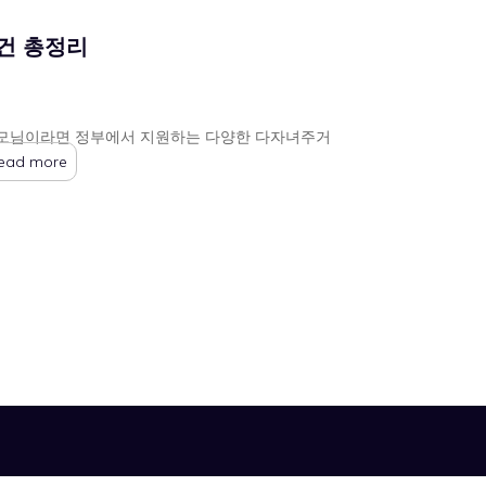
건 총정리
 부모님이라면 정부에서 지원하는 다양한 다자녀주거
ead more