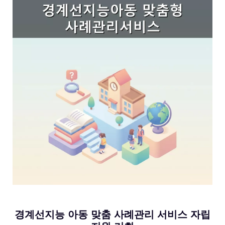
경계선지능 아동 맞춤 사례관리 서비스 자립