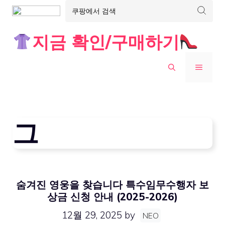
Skip
지금 확인/구매하기
to
content
MENU
그
숨겨진 영웅을 찾습니다 특수임무수행자 보
상금 신청 안내 (2025-2026)
12월 29, 2025
by
NEO