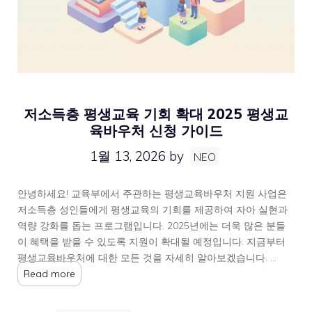
저소득층 평생교육 기회 확대 2025 평생교
육바우처 신청 가이드
1월 13, 2026
by
NEO
안녕하세요! 교육부에서 주관하는 평생교육바우처 지원 사업은
저소득층 성인들에게 평생교육의 기회를 제공하여 자아 실현과
역량 강화를 돕는 프로그램입니다. 2025년에는 더욱 많은 분들
이 혜택을 받을 수 있도록 지원이 확대될 예정입니다. 지금부터
평생교육바우처에 대한 모든 것을 자세히 알아보겠습니다. …
Read more