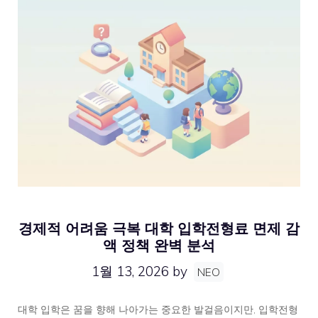
경제적 어려움 극복 대학 입학전형료 면제 감
액 정책 완벽 분석
1월 13, 2026
by
NEO
대학 입학은 꿈을 향해 나아가는 중요한 발걸음이지만, 입학전형