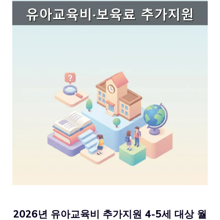
2026년 유아교육비 추가지원 4-5세 대상 월