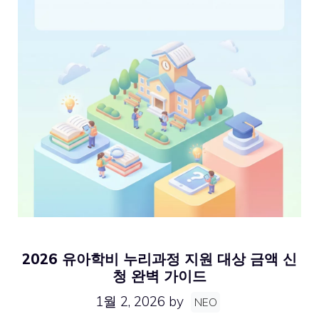
2026 유아학비 누리과정 지원 대상 금액 신
청 완벽 가이드
1월 2, 2026
by
NEO