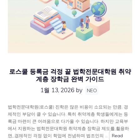
로스쿨 등록금 걱정 끝 법학전문대학원 취약
계층 장학금 완벽 가이드
1월 13, 2026
by
NEO
법학전문대학원(로스쿨) 진학은 많은 비용이 소요되는 만큼, 경
제적인 부담이 클 수 있습니다. 특히 취약계층 학생들에게는 등
록금 마련이 큰 어려움으로 다가올 수 있습니다. 하지만 교육부
에서 지원하는 법학전문대학원 취약계층 장학금 제도를 활용하
면, 경제적인 걱정 없이 학업에 전념하며 법조인의 …
Read