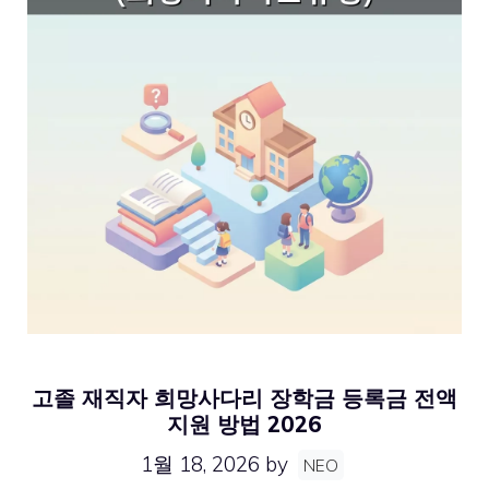
고졸 재직자 희망사다리 장학금 등록금 전액
지원 방법 2026
1월 18, 2026
by
NEO