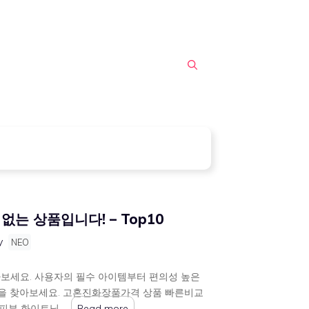
는 상품입니다! – Top10
y
NEO
보세요. 사용자의 필수 아이템부터 편의성 높은
품을 찾아보세요. 고혼진화장품가격 상품 빠른비교
 피부 화이트닝 …
Read more