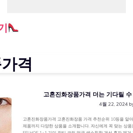
기
품가격
고혼진화장품가격 더는 기다릴 수 없
4월 22, 2024
b
고혼진화장품가격 고혼진화장품 가격 추천순위 10등을 알아
제품까지 다양한 상품을 소개합니다. 자신에게 꼭 맞는 상
EELHOE 1+1 기미 잡티 크림 얼굴 색소침착 개선 흑자 제거