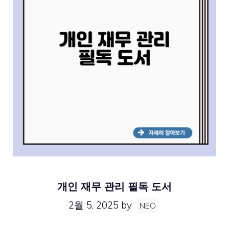
개인 재무 관리 필독 도서
2월 5, 2025
by
NEO