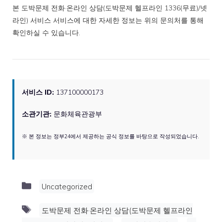
본 도박문제 전화·온라인 상담(도박문제 헬프라인 1336(무료)/넷
라인) 서비스 서비스에 대한 자세한 정보는 위의 문의처를 통해
확인하실 수 있습니다.
서비스 ID:
137100000173
소관기관:
문화체육관광부
※ 본 정보는 정부24에서 제공하는 공식 정보를 바탕으로 작성되었습니다.
Categories
Uncategorized
Tags
도박문제 전화·온라인 상담(도박문제 헬프라인