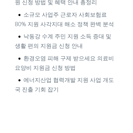
원 신청 방법 및 혜택 안내 총정리
소규모 사업주 근로자 사회보험료
80% 지원 사각지대 해소 정책 완벽 분석
낙동강 수계 주민 지원 소득 증대 및
생활 편의 지원금 신청 안내
환경오염 피해 구제 받으세요 의료비
요양비 지원금 신청 방법
에너지산업 협력개발 지원 사업 개도
국 진출 기회 잡기