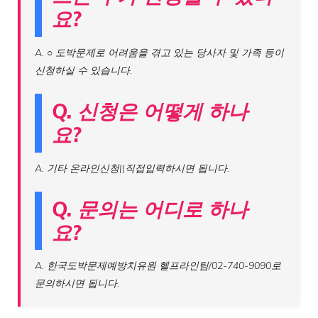
요?
A. ○ 도박문제로 어려움을 겪고 있는 당사자 및 가족 등이
신청하실 수 있습니다.
Q. 신청은 어떻게 하나
요?
A. 기타 온라인신청||직접입력하시면 됩니다.
Q. 문의는 어디로 하나
요?
A. 한국도박문제예방치유원 헬프라인팀/02-740-9090로
문의하시면 됩니다.