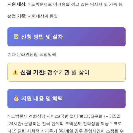
지원 대상:
○ 도박문제로 어려움을 겪고 있는 당사자 및 가족 등
선정 기준:
지원대상과 동일
신청 방법 및 절차
기타 온라인신청||직접입력
신청 기한:
접수기관 별 상이
지원 내용 및 혜택
○ 도박문제 전화상담 서비스(국번 없이 ☎1336(무료)) – 365일
(24시간) 운영되는 전국 단위의 도박문제 전화상담 제공 * 코로
나19 관련 사회적 거리두기 3단계일 경우 운영시간이 조정될 수