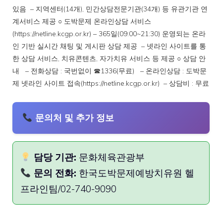
있음 – 지역센터(14개), 민간상담전문기관(34개) 등 유관기관 연
계서비스 제공 ○ 도박문제 온라인상담 서비스
(https://netline.kcgp.or.kr) – 365일(09:00~21:30) 운영되는 온라
인 기반 실시간 채팅 및 게시판 상담 제공 – 넷라인 사이트를 통
한 상담 서비스, 치유콘텐츠, 자가치유 서비스 등 제공 ○ 상담 안
내 – 전화상담 : 국번없이 ☎1336(무료) – 온라인상담 : 도박문
제 넷라인 사이트 접속(https://netline.kcgp.or.kr) – 상담비 : 무료
문의처 및 추가 정보
담당 기관:
문화체육관광부
문의 전화:
한국도박문제예방치유원 헬
프라인팀/02-740-9090