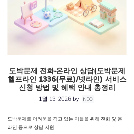
도박문제 전화·온라인 상담(도박문제
헬프라인 1336(무료)/넷라인) 서비스
신청 방법 및 혜택 안내 총정리
1월 19, 2026
by
NEO
도박문제로 어려움을 겪고 있는 이들을 위해 전화 및 온
라인 등으로 상담 지원