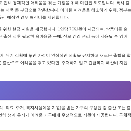
 인해 경제적인 어려움을 겪는 가정을 위해 마련된 제도입니다. 특히 출
는 더욱 큰 부담으로 작용합니다. 이러한 어려움을 해소하기 위해, 정부
출산 예정인 경우 해산비를 지원합니다.
 위한 현금 지원을 제공합니다. 1인당 70만원이 지급되며, 쌍둥이를 출
 출산 직후 필요한 육아용품 구매, 산모 건강 관리 등에 사용될 수 있어,
어, 위기 상황에 놓인 가정이 안정적인 생활을 유지하고 새로운 출발을 할
운 출산으로 어려움을 겪고 있다면, 주저하지 말고 긴급복지 해산비 지원
 의료, 주거, 복지시설이용 지원)을 받는 가구의 구성원 중 출산 또는 출
 인해 생계 유지가 어려운 가구에게 우선적으로 지원이 제공됩니다. 구체