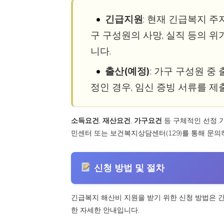
긴급지원
: 현재 긴급복지 주
구 구성원의 사망, 실직 등의 
니다.
출산(예정)
: 가구 구성원 중
정인 경우, 임신 증빙 서류를 제
소득요건
,
재산요건
,
가구요건
등 구체적인 선정 
민센터 또는 보건복지상담센터(129)를 통해 문의
신청 방법 및 절차
긴급복지 해산비 지원을 받기 위한 신청 방법은 간
한 자세한 안내입니다.