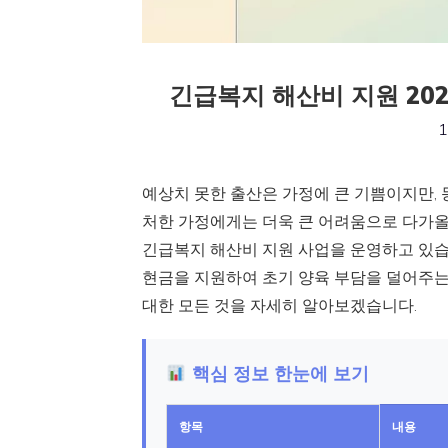
긴급복지 해산비 지원 202
1
예상치 못한 출산은 가정에 큰 기쁨이지만, 
처한 가정에게는 더욱 큰 어려움으로 다가
긴급복지 해산비 지원 사업을 운영하고 있습니
현금을 지원하여 초기 양육 부담을 덜어주는
대한 모든 것을 자세히 알아보겠습니다.
핵심 정보 한눈에 보기
항목
내용