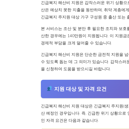
긴급복지 해산비 지원은 갑작스러운 위기 상황으로
산은 예상치 못한 지출을 동반하며, 취약 계층에게
긴급복지 주지원 대상 가구 구성원 중 출산 또는 
본 서비스는 조산 및 분만 후 필요한 조치와 보호를
산한 경우에는 140만원이 지원됩니다. 이 지원금은
경제적 부담을 크게 덜어줄 수 있습니다.
긴급복지 해산비 지원은 단순한 금전적 지원을 넘
수 있도록 돕는 데 그 의미가 있습니다. 갑작스러
을 신청하여 도움을 받으시길 바랍니다.
지원 대상 및 자격 요건
긴급복지 해산비 지원 대상은 긴급복지 주지원(생계,
산 예정인 경우입니다. 즉, 긴급한 위기 상황으로
인 자격 요건은 다음과 같습니다.