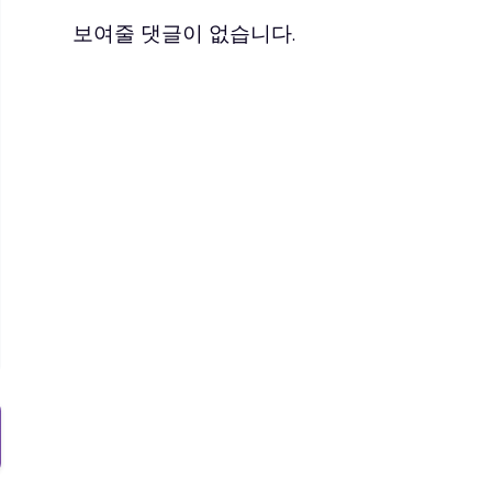
보여줄 댓글이 없습니다.