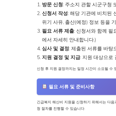
방문 신청
: 주소지 관할 시군구청
신청서 작성
: 해당 기관에 비치된
위기 사유, 출산(예정) 정보 등을 
필요 서류 제출
: 신청서와 함께 필
에서 자세히 안내합니다.)
심사 및 결정
: 제출된 서류를 바탕
지원 결정 및 지급
: 지원 대상으로
신청 후 지원 결정까지는 일정 시간이 소요될 수 
필요 서류 및 준비사항
긴급복지 해산비 지원을 신청하기 위해서는 다음과
청 절차를 진행할 수 있습니다.