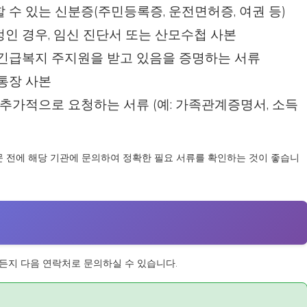
할 수 있는 신분증(주민등록증, 운전면허증, 여권 등)
예정인 경우, 임신 진단서 또는 산모수첩 사본
: 긴급복지 주지원을 받고 있음을 증명하는 서류
 통장 사본
 추가적으로 요청하는 서류 (예: 가족관계증명서, 소득
문 전에 해당 기관에 문의하여 정확한 필요 서류를 확인하는 것이 좋습니
든지 다음 연락처로 문의하실 수 있습니다.