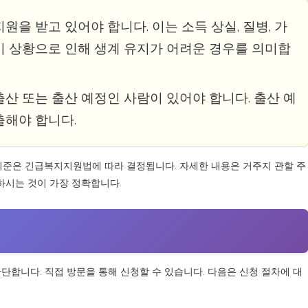
지원을 받고 있어야 합니다. 이는 소득 상실, 질병, 가
위기 상황으로 인해 생계 유지가 어려운 경우를 의미합
 출산 또는 출산 예정인 사람이 있어야 합니다. 출산 예
출해야 합니다.
기준은 긴급복지지원법에 따라 결정됩니다. 자세한 내용은 거주지 관할 주
하시는 것이 가장 정확합니다.
단합니다. 직접 방문을 통해 신청할 수 있습니다. 다음은 신청 절차에 대