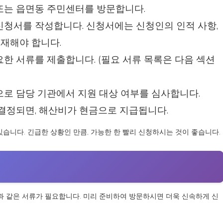
 또는 읍면동 주민센터를 방문합니다.
 신청서를 작성합니다. 신청서에는 신청인의 인적 사항,
기재해야 합니다.
요한 서류를 제출합니다. (필요 서류 목록은 다음 섹션
으로 담당 기관에서 지원 대상 여부를 심사합니다.
 결정되면, 해산비가 현금으로 지급됩니다.
있습니다. 긴급한 상황인 만큼, 가능한 한 빨리 신청하시는 것이 좋습니다.
 같은 서류가 필요합니다. 미리 준비하여 방문하시면 더욱 신속하게 신