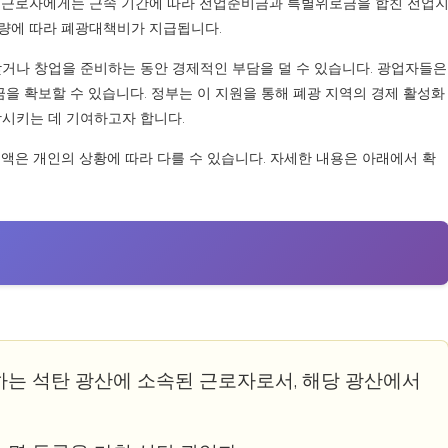
. 근로자에게는 근속 기간에 따라 전업준비금과 특별위로금을 합친 전업
량에 따라 폐광대책비가 지급됩니다.
찾거나 창업을 준비하는 동안 경제적인 부담을 덜 수 있습니다. 광업자들은
금을 확보할 수 있습니다. 정부는 이 지원을 통해 폐광 지역의 경제 활성화
상시키는 데 기여하고자 합니다.
액은 개인의 상황에 따라 다를 수 있습니다. 자세한 내용은 아래에서 확
축하는 석탄 광산에 소속된 근로자로서, 해당 광산에서