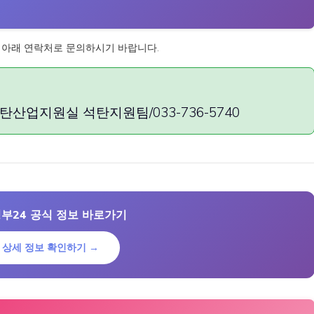
 아래 연락처로 문의하시기 바랍니다.
업지원실 석탄지원팀/033-736-5740
부24 공식 정보 바로가기
상세 정보 확인하기 →