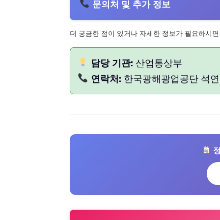
문의처 및 추가 정보
더 궁금한 점이 있거나 자세한 정보가 필요하시면
담당 기관:
산업통상부
연락처:
한국광해광업공단 석연탄산
정