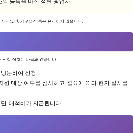
 소멸 등록을 마친 석탄 광업자.
, 재산요건, 가구요건 등은 존재하지 않습니다.
. 신청 절차는 다음과 같습니다.
 방문하여 신청.
 지원 대상 여부를 심사하고, 필요에 따라 현지 실사를
되면, 대책비가 지급됩니다.