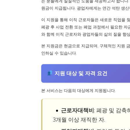
는 분들에게 실질적인 도움을 제공하고자 합니다
원금이 지급됩니다. 광업자에게는 연간 석탄 생산
이 지원을 통해 이직 근로자들은 새로운 직업을 
폐광 후 사업 전환 또는 폐업 과정에서 필요한 자
와 함께 이직 근로자와 광업자들의 삶의 질을 향
본 지원금은 현금으로 지급되며, 구체적인 지원 금
인하실 수 있습니다.
지원 대상 및 자격 요건
본 서비스는 다음의 대상에게 지원됩니다.
근로자대책비
: 폐광 및 감
3개월 이상 재직한 자.