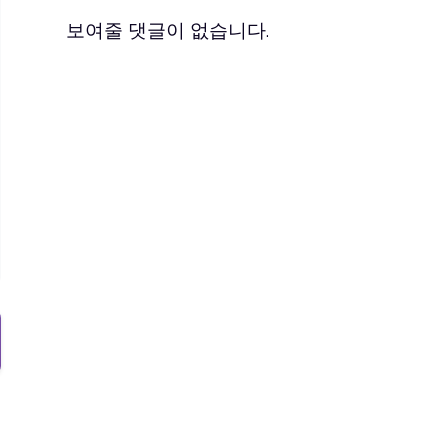
보여줄 댓글이 없습니다.