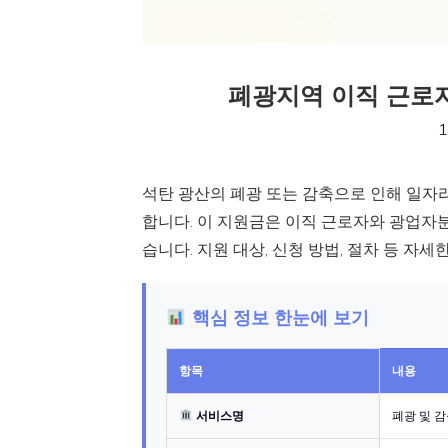
폐광지역 이직 근로자
1
석탄 광산의 폐광 또는 감축으로 인해 일자
합니다. 이 지원금은 이직 근로자와 광업자
습니다. 지원 대상, 신청 방법, 절차 등 자
핵심 정보 한눈에 보기
항목
내용
서비스명
폐광 및 