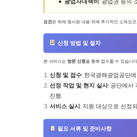
광업자대책비
: 광업권 등의
요건
은 위에 명시된 내용 외에 추가적인 소득요건
신청 방법 및 절차
본 서비스는
방문 신청
을 통해 접수할 수 있습니다
신청 및 접수
: 한국광해광업공단에
선정 작업 및 현지 실사
: 공단에서
진행.
서비스 실시
: 지원 대상으로 선정
필요 서류 및 준비사항