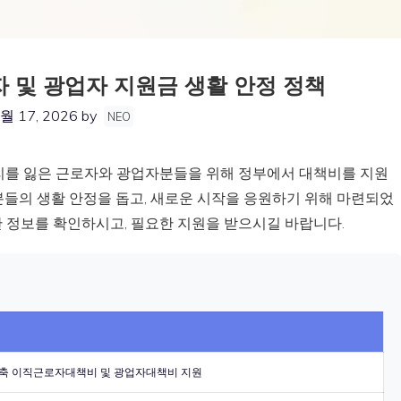
 및 광업자 지원금 생활 안정 정책
월 17, 2026
by
NEO
리를 잃은 근로자와 광업자분들을 위해 정부에서 대책비를 지원
분들의 생활 안정을 돕고, 새로운 시작을 응원하기 위해 마련되었
세한 정보를 확인하시고, 필요한 지원을 받으시길 바랍니다.
감축 이직근로자대책비 및 광업자대책비 지원