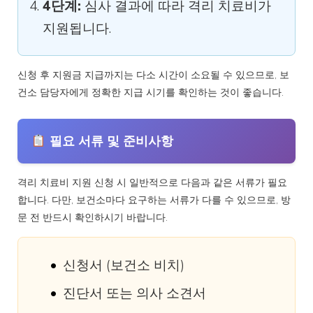
4단계:
심사 결과에 따라 격리 치료비가
지원됩니다.
신청 후 지원금 지급까지는 다소 시간이 소요될 수 있으므로, 보
건소 담당자에게 정확한 지급 시기를 확인하는 것이 좋습니다.
필요 서류 및 준비사항
격리 치료비 지원 신청 시 일반적으로 다음과 같은 서류가 필요
합니다. 다만, 보건소마다 요구하는 서류가 다를 수 있으므로, 방
문 전 반드시 확인하시기 바랍니다.
신청서 (보건소 비치)
진단서 또는 의사 소견서