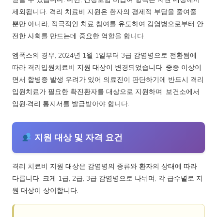
제외됩니다. 격리 치료비 지원은 환자의 경제적 부담을 줄여줄
뿐만 아니라, 적극적인 치료 참여를 유도하여 감염병으로부터 안
전한 사회를 만드는데 중요한 역할을 합니다.
엠폭스의 경우, 2024년 1월 1일부터 3급 감염병으로 전환됨에
따라 격리입원치료비 지원 대상이 변경되었습니다. 중증 이상이
면서 합병증 발생 우려가 있어 의료진이 판단하기에 반드시 격리
입원치료가 필요한 확진환자를 대상으로 지원하며, 보건소에서
입원·격리 통지서를 발급받아야 합니다.
지원 대상 및 자격 요건
격리 치료비 지원 대상은 감염병의 종류와 환자의 상태에 따라
다릅니다. 크게 1급, 2급, 3급 감염병으로 나뉘며, 각 급수별로 지
원 대상이 상이합니다.