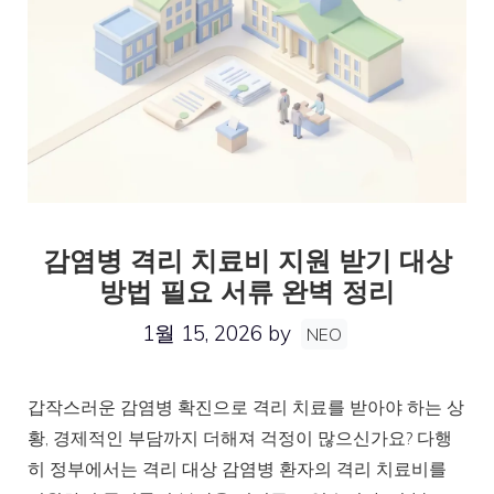
감염병 격리 치료비 지원 받기 대상
방법 필요 서류 완벽 정리
1월 15, 2026
by
NEO
갑작스러운 감염병 확진으로 격리 치료를 받아야 하는 상
황, 경제적인 부담까지 더해져 걱정이 많으신가요? 다행
히 정부에서는 격리 대상 감염병 환자의 격리 치료비를