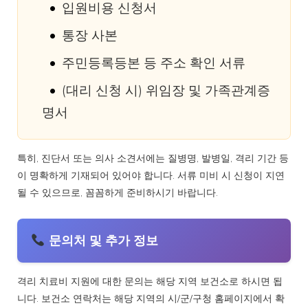
입원비용 신청서
통장 사본
주민등록등본 등 주소 확인 서류
(대리 신청 시) 위임장 및 가족관계증
명서
특히, 진단서 또는 의사 소견서에는 질병명, 발병일, 격리 기간 등
이 명확하게 기재되어 있어야 합니다. 서류 미비 시 신청이 지연
될 수 있으므로, 꼼꼼하게 준비하시기 바랍니다.
문의처 및 추가 정보
격리 치료비 지원에 대한 문의는 해당 지역 보건소로 하시면 됩
니다. 보건소 연락처는 해당 지역의 시/군/구청 홈페이지에서 확