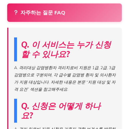
자주하는 질문 FAQ
Q. 이 서비스는 누가 신청
할 수 있나요?
A. 격리대상 감염병환자 격리치료비 지원은 1급, 2급, 3급
감염병으로 구분되며, 각 급수별 감염병 환자 및 의사환자
가 지원 대상입니다. 자세한 내용은 본문 “지원 대상 및 자
격 요건” 섹션을 참고해주세요.
Q. 신청은 어떻게 하나
요?
A. 격리 치료비 지원 신청은 거주지 관할 보건소를 방문하