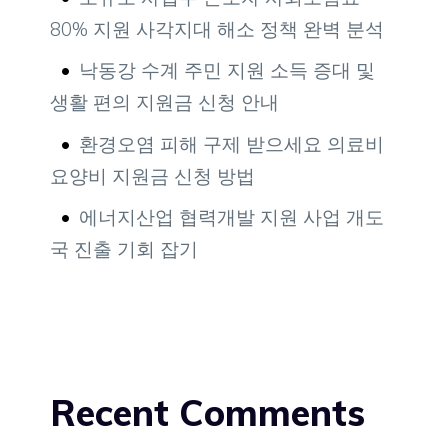
80% 지원 사각지대 해소 정책 완벽 분석
낙동강 수계 주민 지원 소득 증대 및
생활 편의 지원금 신청 안내
환경오염 피해 구제 받으세요 의료비
요양비 지원금 신청 방법
에너지산업 협력개발 지원 사업 개도
국 진출 기회 잡기
Recent Comments