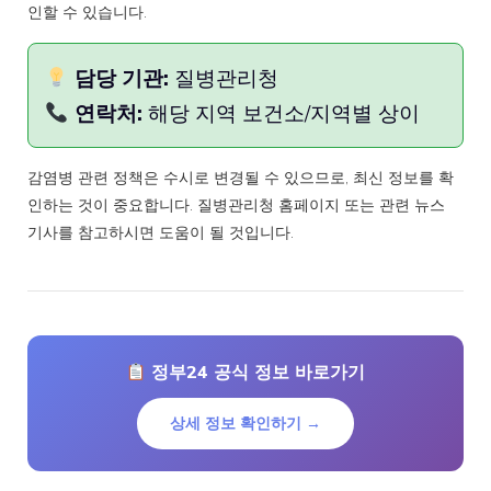
인할 수 있습니다.
담당 기관:
질병관리청
연락처:
해당 지역 보건소/지역별 상이
감염병 관련 정책은 수시로 변경될 수 있으므로, 최신 정보를 확
인하는 것이 중요합니다. 질병관리청 홈페이지 또는 관련 뉴스
기사를 참고하시면 도움이 될 것입니다.
정부24 공식 정보 바로가기
상세 정보 확인하기 →