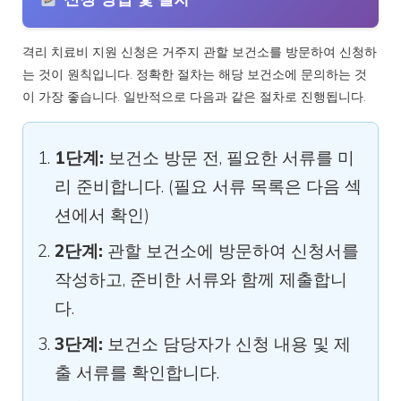
격리 치료비 지원 신청은 거주지 관할 보건소를 방문하여 신청하
는 것이 원칙입니다. 정확한 절차는 해당 보건소에 문의하는 것
이 가장 좋습니다. 일반적으로 다음과 같은 절차로 진행됩니다.
1단계:
보건소 방문 전, 필요한 서류를 미
리 준비합니다. (필요 서류 목록은 다음 섹
션에서 확인)
2단계:
관할 보건소에 방문하여 신청서를
작성하고, 준비한 서류와 함께 제출합니
다.
3단계:
보건소 담당자가 신청 내용 및 제
출 서류를 확인합니다.