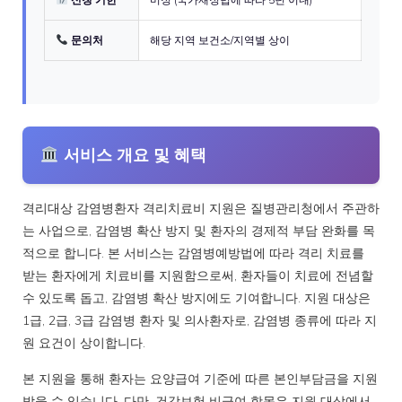
문의처
해당 지역 보건소/지역별 상이
서비스 개요 및 혜택
격리대상 감염병환자 격리치료비 지원은 질병관리청에서 주관하
는 사업으로, 감염병 확산 방지 및 환자의 경제적 부담 완화를 목
적으로 합니다. 본 서비스는 감염병예방법에 따라 격리 치료를
받는 환자에게 치료비를 지원함으로써, 환자들이 치료에 전념할
수 있도록 돕고, 감염병 확산 방지에도 기여합니다. 지원 대상은
1급, 2급, 3급 감염병 환자 및 의사환자로, 감염병 종류에 따라 지
원 요건이 상이합니다.
본 지원을 통해 환자는 요양급여 기준에 따른 본인부담금을 지원
받을 수 있습니다. 다만, 건강보험 비급여 항목은 지원 대상에서