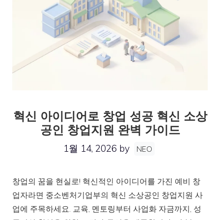
혁신 아이디어로 창업 성공 혁신 소상
공인 창업지원 완벽 가이드
1월 14, 2026
by
NEO
창업의 꿈을 현실로! 혁신적인 아이디어를 가진 예비 창
업자라면 중소벤처기업부의 혁신 소상공인 창업지원 사
업에 주목하세요. 교육, 멘토링부터 사업화 자금까지, 성