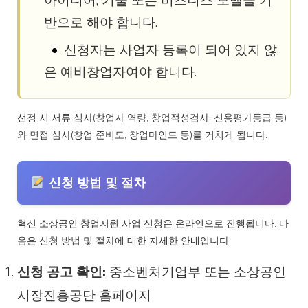
아이디어, 기술 또는 비즈니스 모델을 기
반으로 해야 합니다.
신청자는 사업자 등록이 되어 있지 않
은 예비창업자여야 합니다.
선정 시 서류 심사(창업자 역량, 창업적성검사, 신용평가등급 등)
와 면접 심사(창업 준비도, 창업마인드 등)를 거치게 됩니다.
신청 방법 및 절차
혁신 소상공인 창업지원 사업 신청은 온라인으로 진행됩니다. 다
음은 신청 방법 및 절차에 대한 자세한 안내입니다.
신청 공고 확인:
중소벤처기업부 또는 소상공인
시장진흥공단 홈페이지