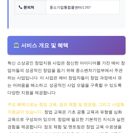
문의처
중소기업통합콜센터/1357
서비스 개요 및 혜택
혁신 소상공인 창업지원 사업은 참신한 아이디어를 가진 예비 창
업자들의 성공적인 창업을 돕기 위해 중소벤처기업부에서 주관
하는 사업입니다. 이 사업은 예비 창업자들이 창업 과정에서 겪
는 어려움을 해소하고, 성공적인 사업 모델을 구축할 수 있도록
다양한 지원을 제공합니다.
주요 혜택으로는 창업 교육, 점포 체험 및 멘토링, 그리고 사업화
지원금이 있습니다.
창업 교육은 기초 공통 교육과 유형별 심화
교육으로 구성되어 있으며, 창업에 필요한 기본적인 지식과 실전
경험을 제공합니다. 점포 체험 및 멘토링은 창업 교육 수료생을