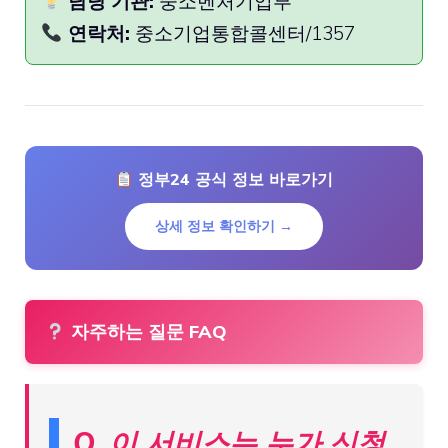
담당 기관:
중소벤처기업부
연락처:
중소기업통합콜센터/1357
정부24 공식 정보 바로가기
상세 정보 확인하기 →
자주하는 질문 FAQ
Q. 이 서비스는 누가 신청