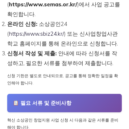
(
https://www.semas.or.kr/
)에서 사업 공고를
확인합니다.
온라인 신청:
소상공인24
(
https://www.sbiz24.kr/
) 또는 신사업창업사관
학교 홈페이지를 통해 온라인으로 신청합니다.
신청서 작성 및 제출:
안내에 따라 신청서를 작
성하고, 필요한 서류를 첨부하여 제출합니다.
신청 기한은 별도로 안내되므로, 공고를 통해 정확한 일정을 확
인해야 합니다.
필요 서류 및 준비사항
혁신 소상공인 창업지원 사업 신청 시 다음과 같은 서류를 준비
해야 합니다.