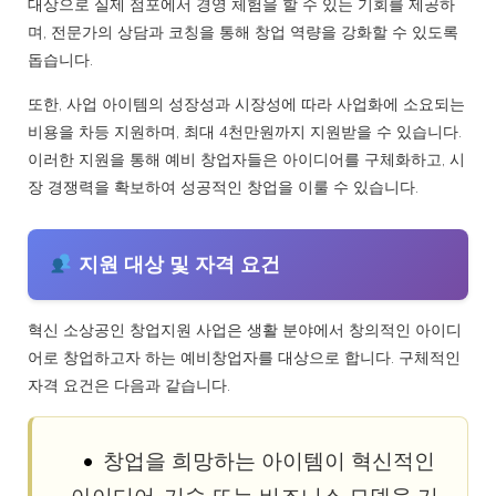
대상으로 실제 점포에서 경영 체험을 할 수 있는 기회를 제공하
며, 전문가의 상담과 코칭을 통해 창업 역량을 강화할 수 있도록
돕습니다.
또한, 사업 아이템의 성장성과 시장성에 따라 사업화에 소요되는
비용을 차등 지원하며, 최대 4천만원까지 지원받을 수 있습니다.
이러한 지원을 통해 예비 창업자들은 아이디어를 구체화하고, 시
장 경쟁력을 확보하여 성공적인 창업을 이룰 수 있습니다.
지원 대상 및 자격 요건
혁신 소상공인 창업지원 사업은 생활 분야에서 창의적인 아이디
어로 창업하고자 하는 예비창업자를 대상으로 합니다. 구체적인
자격 요건은 다음과 같습니다.
창업을 희망하는 아이템이 혁신적인