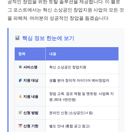
공적인 창업을 위한 토탈 솔루션을 제공합니다. 이 블로
그 포스트에서는 혁신 소상공인 창업지원 사업의 모든 것
을 파헤쳐, 여러분의 성공적인 창업을 돕겠습니다.
핵심 정보 한눈에 보기
항목
내용
서비스명
혁신 소상공인 창업지원
지원 대상
생활 분야 창의적 아이디어 예비창업자
창업 교육, 점포 체험 및 멘토링, 사업화 지
지원 내용
원 (최대 4천만원)
신청 방법
온라인 신청 (소상공인24 등)
신청 기한
별도 안내 (통합 공고 참고)