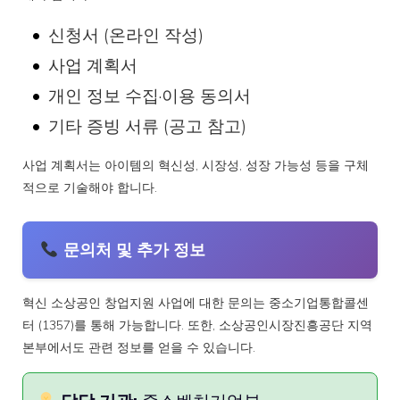
신청서 (온라인 작성)
사업 계획서
개인 정보 수집·이용 동의서
기타 증빙 서류 (공고 참고)
사업 계획서는 아이템의 혁신성, 시장성, 성장 가능성 등을 구체
적으로 기술해야 합니다.
문의처 및 추가 정보
혁신 소상공인 창업지원 사업에 대한 문의는 중소기업통합콜센
터 (1357)를 통해 가능합니다. 또한, 소상공인시장진흥공단 지역
본부에서도 관련 정보를 얻을 수 있습니다.