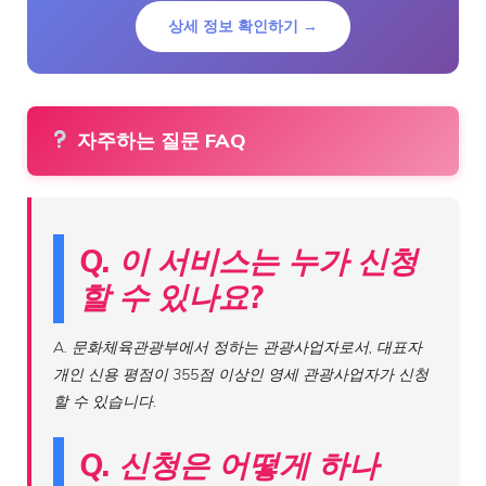
상세 정보 확인하기 →
자주하는 질문 FAQ
Q. 이 서비스는 누가 신청
할 수 있나요?
A. 문화체육관광부에서 정하는 관광사업자로서, 대표자
개인 신용 평점이 355점 이상인 영세 관광사업자가 신청
할 수 있습니다.
Q. 신청은 어떻게 하나