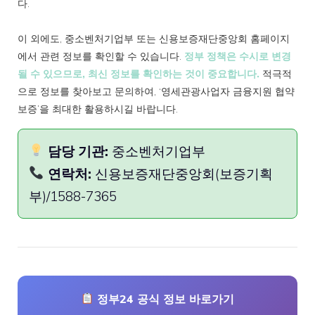
다.
이 외에도, 중소벤처기업부 또는 신용보증재단중앙회 홈페이지
에서 관련 정보를 확인할 수 있습니다.
정부 정책은 수시로 변경
될 수 있으므로, 최신 정보를 확인하는 것이 중요합니다.
적극적
으로 정보를 찾아보고 문의하여, ‘영세관광사업자 금융지원 협약
보증’을 최대한 활용하시길 바랍니다.
담당 기관:
중소벤처기업부
연락처:
신용보증재단중앙회(보증기획
부)/1588-7365
정부24 공식 정보 바로가기