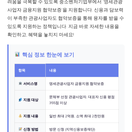
려움을 극복할 수 있도록 중소벤처기업부에서 ‘영세관광
사업자 금융지원 협약보증’을 지원합니다. 신용과 담보력
이 부족한 관광사업자도 협약보증을 통해 융자를 받을 수
있도록 지원하는 정책입니다. 지금 바로 자세한 내용을
확인하고, 혜택을 놓치지 마세요!
핵심 정보 한눈에 보기
항목
내용
서비스명
영세관광사업자 금융지원 협약보증
문체부 선정 관광사업자, 대표자 신용 평점
지원 대상
355점 이상
지원 내용
일반 최대 2억원, 소액 최대 2천만원
신청 방법
방문 신청 (지역신용보증재단)