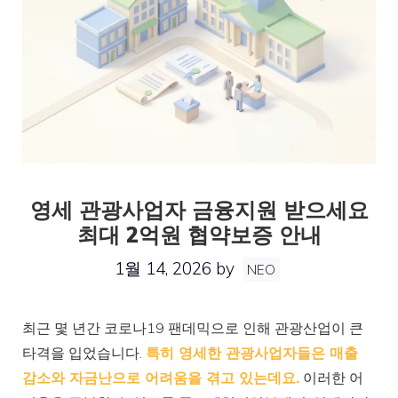
영세 관광사업자 금융지원 받으세요
최대 2억원 협약보증 안내
1월 14, 2026
by
NEO
최근 몇 년간 코로나19 팬데믹으로 인해 관광산업이 큰
타격을 입었습니다.
특히 영세한 관광사업자들은 매출
감소와 자금난으로 어려움을 겪고 있는데요.
이러한 어