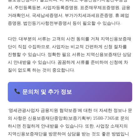
서, 주민등록등본, 사업자등록증명원, 표준재무제표증명원, 금융
거래확인서, 국세납세증명서, 부가가치세과세표준증명, 휴·폐업
증명원, 법인등기사항전부증명서 등이 필요할 수 있습니다.
다만, 대부분의 서류는 고객의 사전 동의를 거쳐 지역신용보증재
단이 직접 수집하므로, 사업자는 비교적 간편하게 신청 절차를
진행할 수 있습니다. 정확한 필요 서류는 지역신용보증재단 상담
시 안내받을 수 있습니다. 꼼꼼하게 서류를 준비하여 신청에 차
질이 없도록 하는 것이 중요합니다.
문의처 및 추가 정보
‘영세관광사업자 금융지원 협약보증’에 대한 더 자세한 정보나 문
의 사항은 신용보증재단중앙회(보증기획부) 1588-7365로 문의
하시면 친절하게 안내받을 수 있습니다. 또한, 사업장 소재지의
지역신용보증재단을 방문하여 상담을 받는 것도 좋은 방법입니