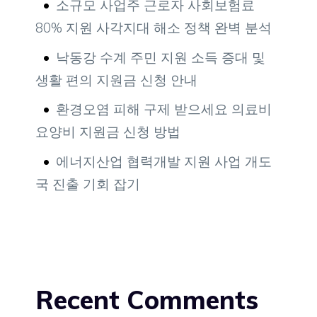
소규모 사업주 근로자 사회보험료
80% 지원 사각지대 해소 정책 완벽 분석
낙동강 수계 주민 지원 소득 증대 및
생활 편의 지원금 신청 안내
환경오염 피해 구제 받으세요 의료비
요양비 지원금 신청 방법
에너지산업 협력개발 지원 사업 개도
국 진출 기회 잡기
Recent Comments