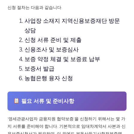
신청 절차는 다음과 같습니다.
사업장 소재지 지역신용보증재단 방문
상담
신청 서류 준비 및 제출
신용조사 및 보증심사
보증 약정 체결 및 보증료 납부
보증서 발급
농협은행 융자 신청
필요 서류 및 준비사항
‘영세관광사업자 금융지원 협약보증’을 신청하기 위해서는 몇 가
지 서류를 준비해야 합니다. 기본적으로 임대차계약서 사본과 신
용보증신청서가 필요하며, 이 외에도 부동산등기사항전부증명