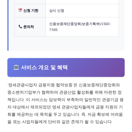
신청 기한
상시 신청
신용보증재단중앙회(보증기획부)/1588-
문의처
7365
서비스 개요 및 혜택
‘영세관광사업자 금융지원 협약보증’은 신용보증재단중앙회와
중소벤처기업부가 협력하여 관광산업 활성화를 위해 마련한 정
책입니다. 이 서비스는 담보력이 부족하여 일반적인 관광기금 융
자 대상에서 제외되었던 영세 관광사업자들에게 금융 지원의 기
회를 제공하는 데 목적을 두고 있습니다. 즉, 자금 확보에 어려움
을 겪는 사업자들에게 단비와 같은 존재가 될 수 있습니다.