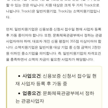
할 수 있는 것은 아닙니다. 지원 대상은 크게 두 가지 Track으로
나뉩니다. Track1은 일반지원기업, Track2는 소액지원기업입니
다.
먼저, 일반지원기업은 신용보증 신청서 접수일 현재 사업자 등록
후 가동 중이어야 합니다. 또한, 문화체육관광부에서 정하는 관광
사업자여야 하며, 대표자 개인 신용 평점이 355점 이상이어야 합
니다. 소액지원기업은 일반지원 대상 기업 중 신청 금액이 2천만
원 이하인 중소기업을 의미합니다. 즉, 일반지원기업의 자격요건
을 충족하면서 소액의 자금이 필요한 사업자가 해당됩니다.
사업요건
: 신용보증 신청서 접수일 현
재 사업자 등록 후 가동 중
업종요건
: 문화체육관광부에서 정하
는 관광사업자