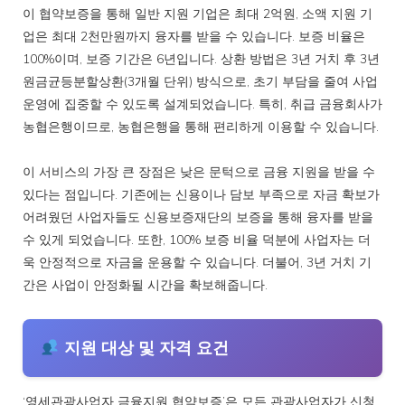
이 협약보증을 통해 일반 지원 기업은 최대 2억원, 소액 지원 기
업은 최대 2천만원까지 융자를 받을 수 있습니다. 보증 비율은
100%이며, 보증 기간은 6년입니다. 상환 방법은 3년 거치 후 3년
원금균등분할상환(3개월 단위) 방식으로, 초기 부담을 줄여 사업
운영에 집중할 수 있도록 설계되었습니다. 특히, 취급 금융회사가
농협은행이므로, 농협은행을 통해 편리하게 이용할 수 있습니다.
이 서비스의 가장 큰 장점은 낮은 문턱으로 금융 지원을 받을 수
있다는 점입니다. 기존에는 신용이나 담보 부족으로 자금 확보가
어려웠던 사업자들도 신용보증재단의 보증을 통해 융자를 받을
수 있게 되었습니다. 또한, 100% 보증 비율 덕분에 사업자는 더
욱 안정적으로 자금을 운용할 수 있습니다. 더불어, 3년 거치 기
간은 사업이 안정화될 시간을 확보해줍니다.
지원 대상 및 자격 요건
‘영세관광사업자 금융지원 협약보증’은 모든 관광사업자가 신청