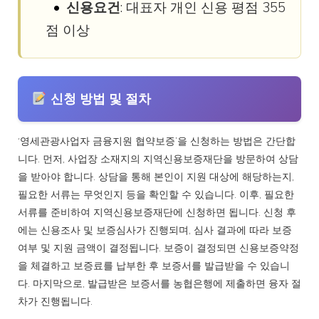
신용요건
: 대표자 개인 신용 평점 355
점 이상
신청 방법 및 절차
‘영세관광사업자 금융지원 협약보증’을 신청하는 방법은 간단합
니다. 먼저, 사업장 소재지의 지역신용보증재단을 방문하여 상담
을 받아야 합니다. 상담을 통해 본인이 지원 대상에 해당하는지,
필요한 서류는 무엇인지 등을 확인할 수 있습니다. 이후, 필요한
서류를 준비하여 지역신용보증재단에 신청하면 됩니다. 신청 후
에는 신용조사 및 보증심사가 진행되며, 심사 결과에 따라 보증
여부 및 지원 금액이 결정됩니다. 보증이 결정되면 신용보증약정
을 체결하고 보증료를 납부한 후 보증서를 발급받을 수 있습니
다. 마지막으로, 발급받은 보증서를 농협은행에 제출하면 융자 절
차가 진행됩니다.