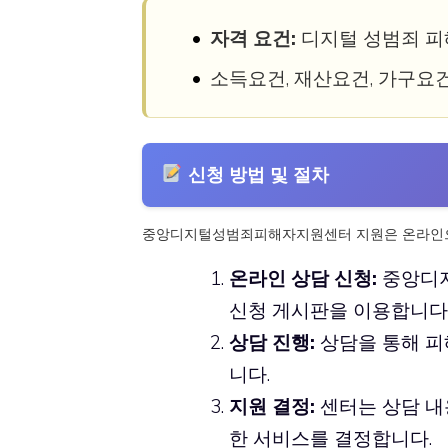
자격 요건:
디지털 성범죄 피
소득요건, 재산요건, 가구요
신청 방법 및 절차
중앙디지털성범죄피해자지원센터 지원은 온라인으
온라인 상담 신청:
중앙디지
신청 게시판을 이용합니다
상담 진행:
상담을 통해 피
니다.
지원 결정:
센터는 상담 내용
한 서비스를 결정합니다.