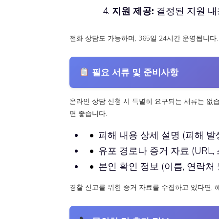
지원 제공:
결정된 지원 내
전화 상담도 가능하며, 365일 24시간 운영됩니다.
필요 서류 및 준비사항
온라인 상담 신청 시 특별히 요구되는 서류는 없습
면 좋습니다.
피해 내용 상세 설명 (피해 발생
유포 경로나 증거 자료 (URL,
본인 확인 정보 (이름, 연락처 
경찰 신고를 위한 증거 자료를 수집하고 있다면, 