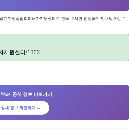
중앙디지털성범죄피해자지원센터로 연락 주시면 친절하게 안내받으실 수
지원센터/1366
부24 공식 정보 바로가기
상세 정보 확인하기 →