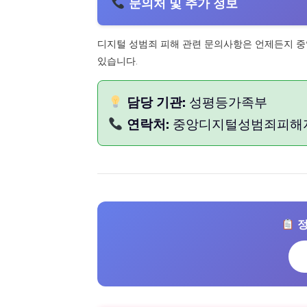
문의처 및 추가 정보
디지털 성범죄 피해 관련 문의사항은 언제든지 
있습니다.
담당 기관:
성평등가족부
연락처:
중앙디지털성범죄피해자
정