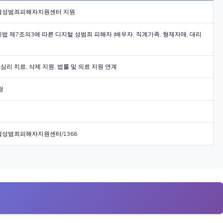
털성범죄피해자지원센터 지원
법 제7조의3에 따른 디지털 성범죄 피해자 (배우자, 직계가족, 형제자매, 대리
 심리 치료, 삭제 지원, 법률 및 의료 지원 연계
청
성범죄피해자지원센터/1366