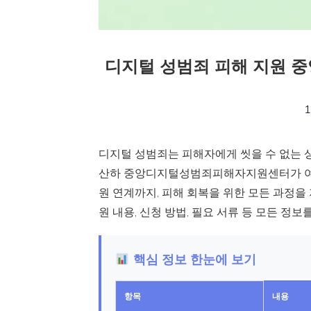
디지털 성범죄 피해 지원 
1
디지털 성범죄는 피해자에게 씻을 수 없는 
산하 중앙디지털성범죄피해자지원센터가 여러분
원 연계까지, 피해 회복을 위한 모든 과정
원 내용, 신청 방법, 필요 서류 등 모든 정
핵심 정보 한눈에 보기
항목
내용