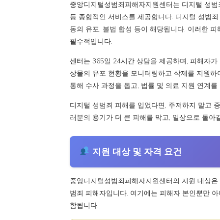
중앙디지털성범죄피해자지원센터는 디지털 성범죄 피
등 종합적인 서비스를 제공합니다. 디지털 성범죄 
동의 유포, 불법 합성 등이 해당됩니다. 이러한 
필수적입니다.
센터는 365일 24시간 상담을 제공하며, 피해자가
상물의 유포 현황을 모니터링하고 삭제를 지원하여
통해 수사 과정을 돕고, 법률 및 의료 지원 연계
디지털 성범죄 피해를 입었다면, 주저하지 말고
러분의 용기가 더 큰 피해를 막고, 일상으로 돌아갈
지원 대상 및 자격 요건
중앙디지털성범죄피해자지원센터의 지원 대상은 ‘성
범죄 피해자입니다. 여기에는 피해자 본인뿐만 아니
함됩니다.