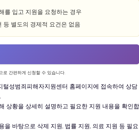
해를 입고 지원을 요청하는 경우
건 등 별도의 경제적 요건은 없음
로 간편하게 신청할 수 있습니다.
털성범죄피해자지원센터 홈페이지에 접속하여 상담
.
해 상황을 상세히 설명하고 필요한 지원 내용을 확인
을 바탕으로 삭제 지원, 법률 지원, 의료 지원 등 필요