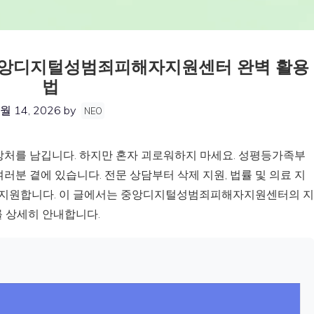
중앙디지털성범죄피해자지원센터 완벽 활용
법
월 14, 2026
by
NEO
상처를 남깁니다. 하지만 혼자 괴로워하지 마세요. 성평등가족부
 곁에 있습니다. 전문 상담부터 삭제 지원, 법률 및 의료 지
을 지원합니다. 이 글에서는 중앙디지털성범죄피해자지원센터의 지
보를 상세히 안내합니다.