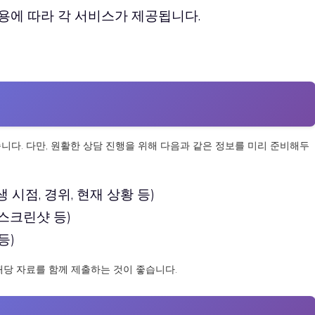
용에 따라 각 서비스가 제공됩니다.
니다. 다만, 원활한 상담 진행을 위해 다음과 같은 정보를 미리 준비해두
 시점, 경위, 현재 상황 등)
 스크린샷 등)
등)
해당 자료를 함께 제출하는 것이 좋습니다.