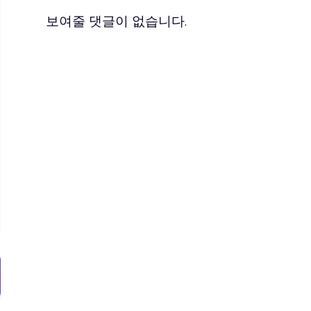
보여줄 댓글이 없습니다.